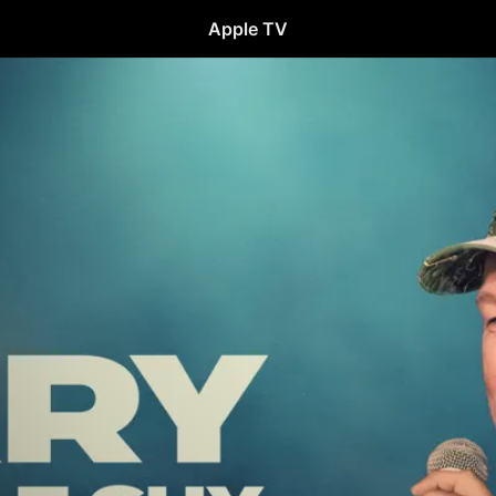
Apple TV