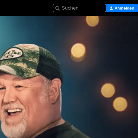
Suchen
Anmelden