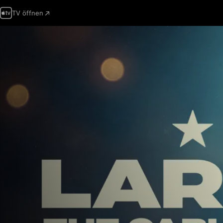
TV öffnen