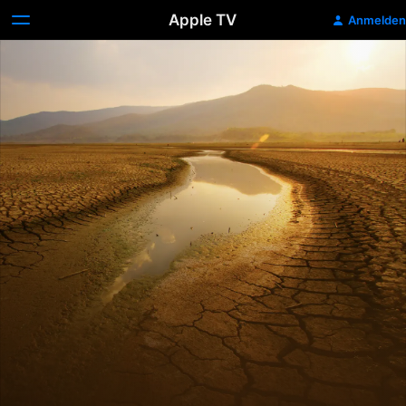
Apple TV
Anmelden