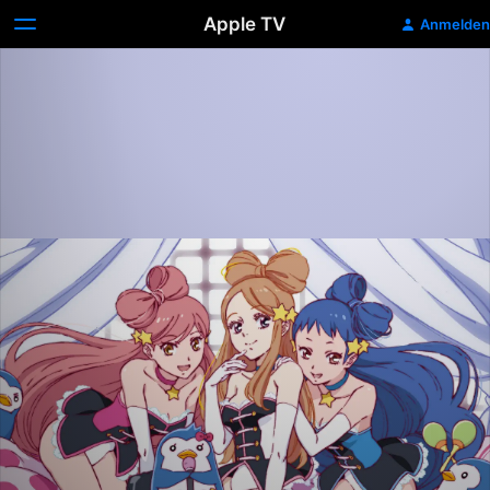
Apple TV
Anmelden