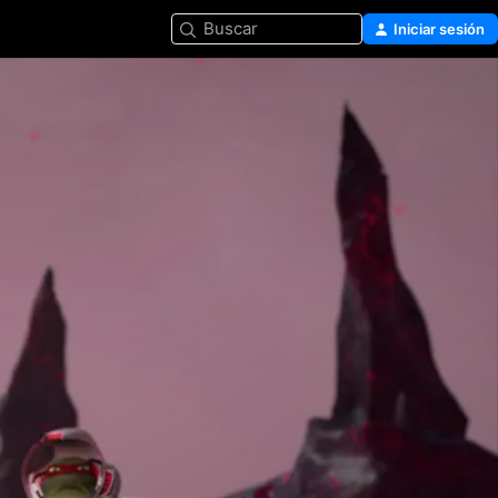
Buscar
Iniciar sesión