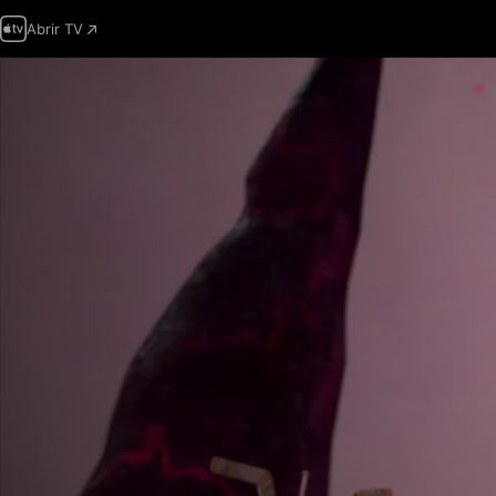
Abrir TV