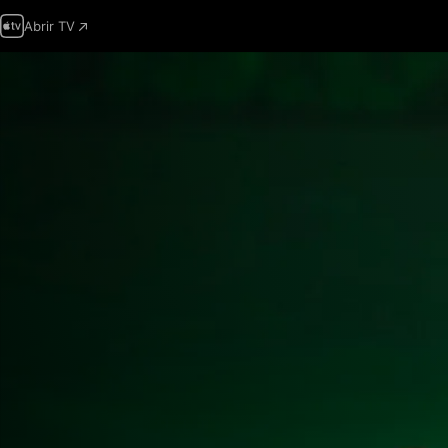
Abrir TV