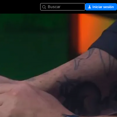
Buscar
Iniciar sesión