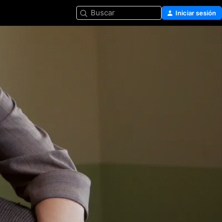
Buscar
Iniciar sesión