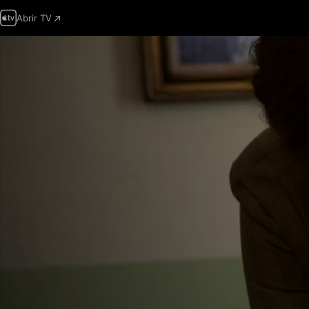
Abrir TV