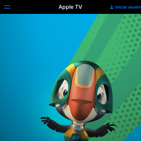
Apple TV
Iniciar sesión