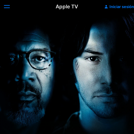
Apple TV
Iniciar sesión