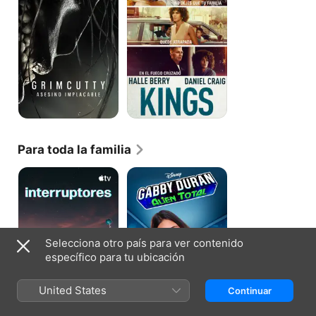
Para toda la familia
Interruptores
Gabby
Duran:
Alien
total
Selecciona otro país para ver contenido
específico para tu ubicación
United States
Continuar