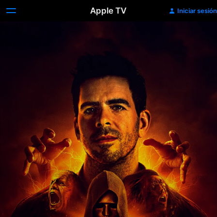
Apple TV
Iniciar sesión