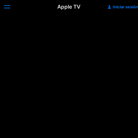
Apple TV
Iniciar sesión