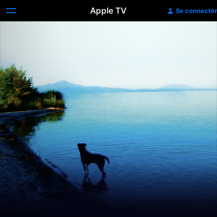
Apple TV
Se connecter