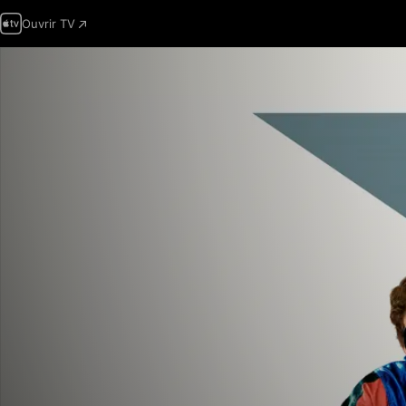
Ouvrir TV