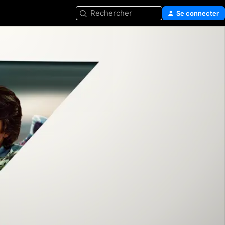
Rechercher
Se connecter