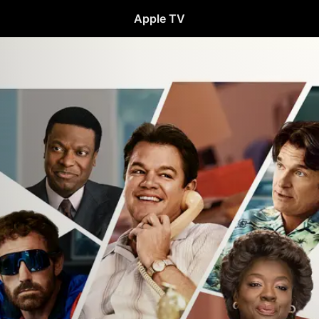
Apple TV