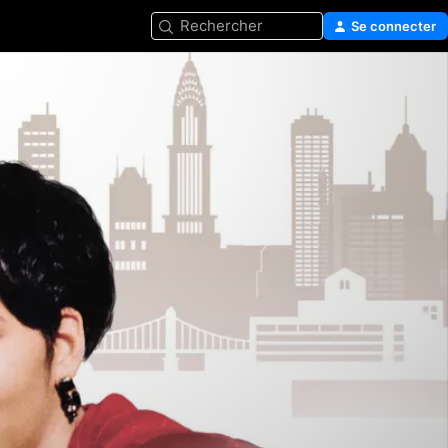
Rechercher
Se connecter