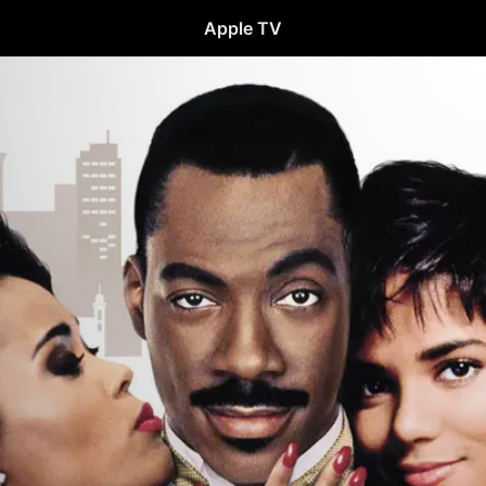
Apple TV