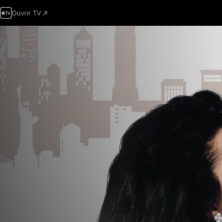
Ouvrir TV