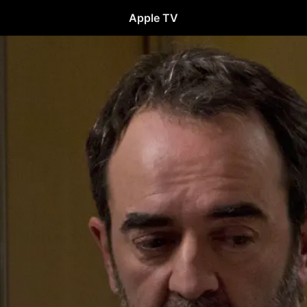
Apple TV