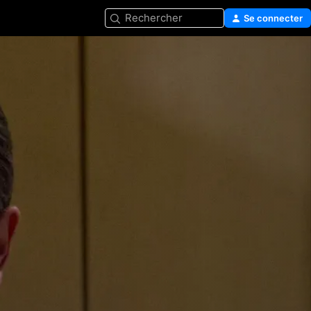
Rechercher
Se connecter