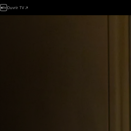
Ouvrir TV