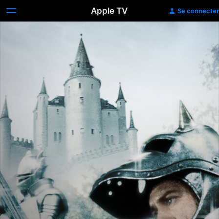
Apple TV
Se connecter