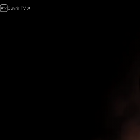
Ouvrir TV