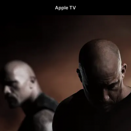
Apple TV