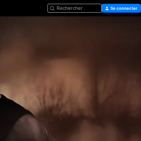
Rechercher
Se connecter