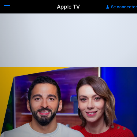
Apple TV
Se connecter