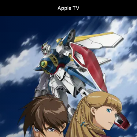
Apple TV