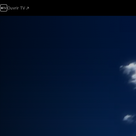
Ouvrir TV