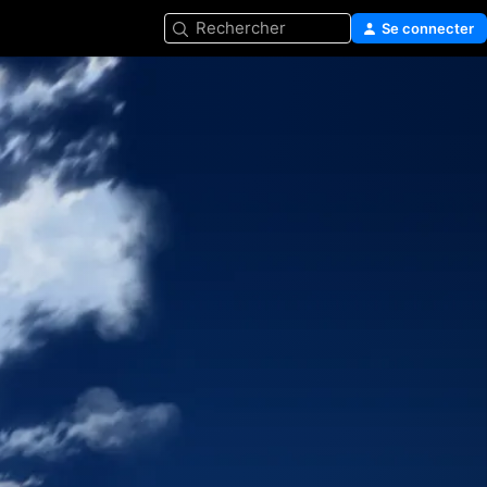
Rechercher
Se connecter