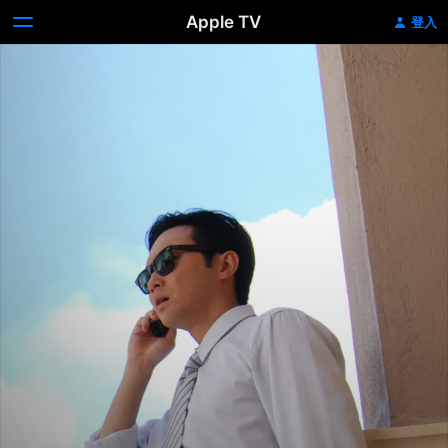
Apple TV
登入