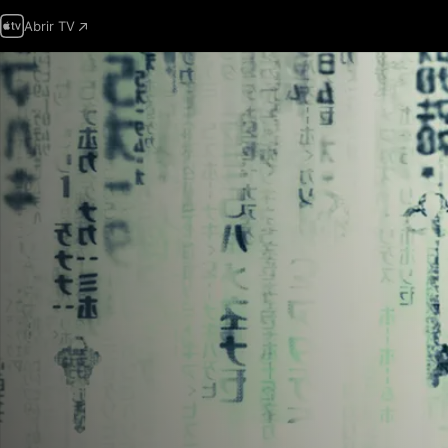
Abrir TV