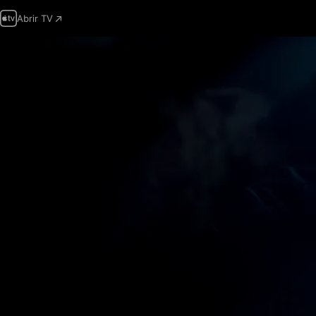
Abrir TV