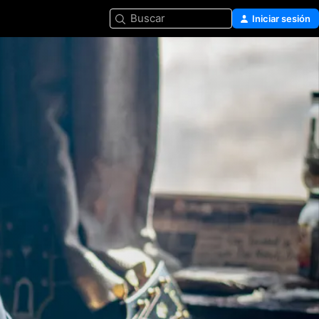
Buscar
Iniciar sesión