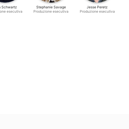
h Schwartz
Stephanie Savage
Jesse Peretz
one esecutiva
Produzione esecutiva
Produzione esecutiva