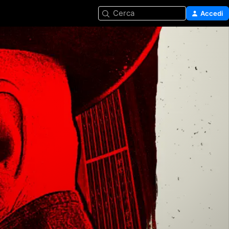
Cerca
Accedi