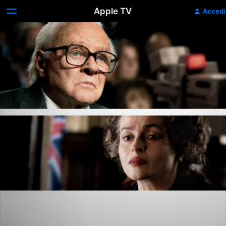
Apple TV
Accedi