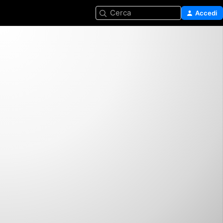
Cerca
Accedi