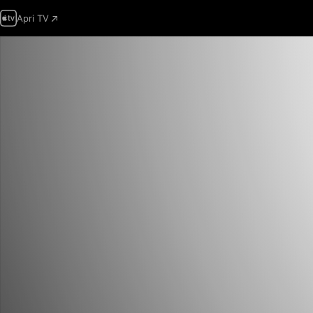
Apri TV