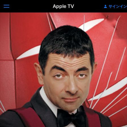
Apple TV
サインイン