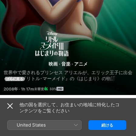
リ
ト
ル・
映画
·
音楽
·
アニメ
世界中で愛されるプリンセス アリエルが、エリック王子に出会
マ
う前の、『リトル･マーメイド』の《はじまり》の物語です。 
さらに見る
幼いアリエルは、父トリトン王、母アテナ女王、6人の姉たち
2008年
·
1h 17m
33%
と共に、温かな愛と音楽に満ちた海の王国で、幸せに暮らして
ー
いました。ところがある時、アテナ女王を失い悲しみに暮れた
トリトン王は、彼女が愛した《音楽》をいっさい禁じてしまい
他の国を選択して、お住まいの地域に特化したコ
メ
予告編
ます。やがて10代に成長したアリエルは、セバスチャンたちが
ンテンツをご覧ください
密かに歌や踊りを楽しむ音楽クラブの存在を知ります。魔法に
包まれるように《音楽》への愛を呼び覚まされていくアリエ
イ
United States
続ける
ル。父や家族との絆と、愛する《音楽》との間で悩むアリエル
は、ある大きな決心をして･･･。 楽しくて素敵な歌と音楽に彩