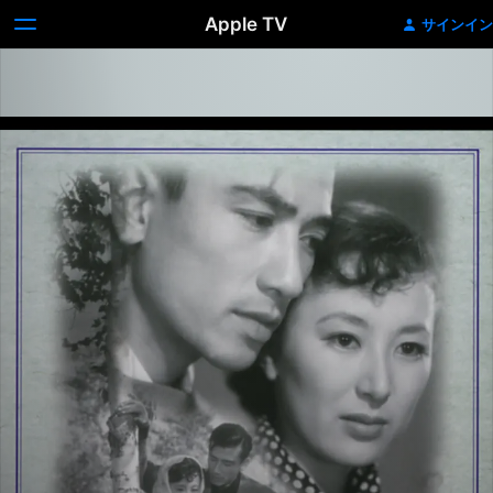
Apple TV
サインイン