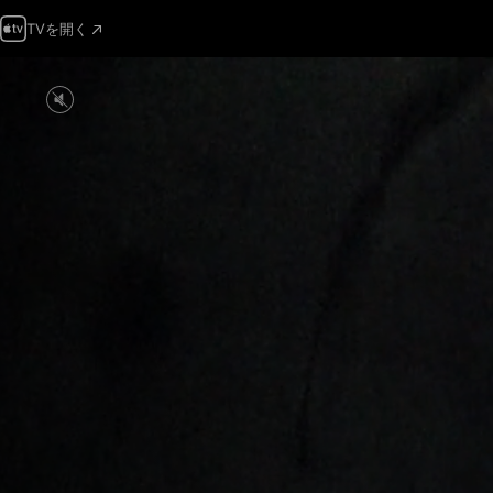
TVを開く