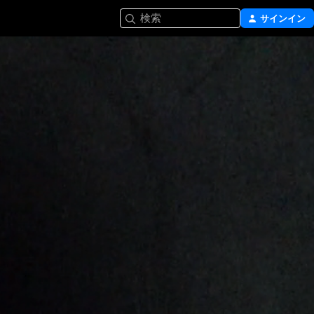
検索
サインイン