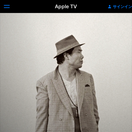
Apple TV
サインイン