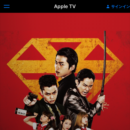
Apple TV
サインイン