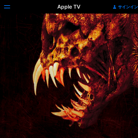
Apple TV
サインイン