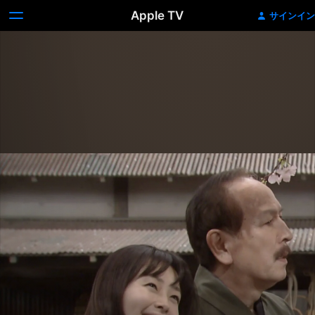
Apple TV
サインイン