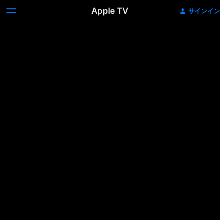
Apple TV
サインイン