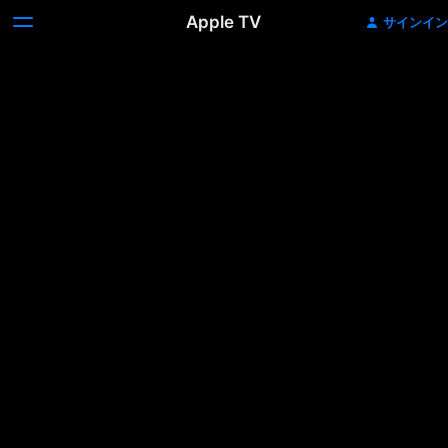
Apple TV
サインイン