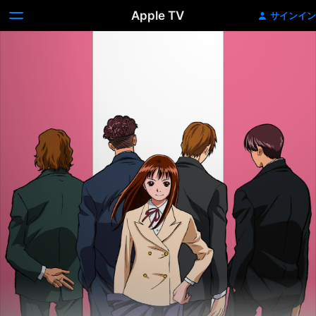
Apple TV
サインイン