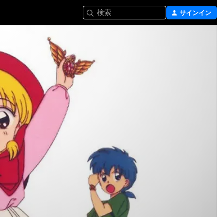
検索
サインイン