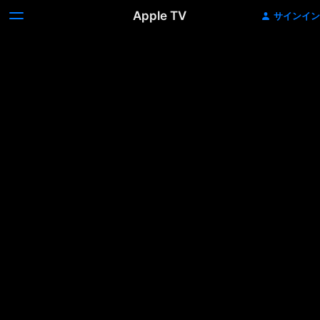
Apple TV
サインイン