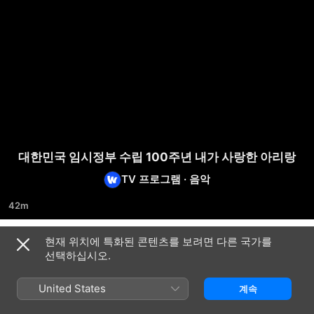
대한민국 임시정부 수립 100주년 내가 사랑한 아리랑
TV 프로그램
·
음악
42m
현재 위치에 특화된 콘텐츠를 보려면 다른 국가를
시즌 1
선택하십시오.
United States
계속
에피소드 1
에피소드 2