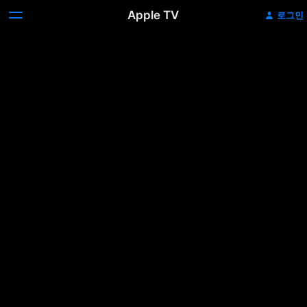
Apple TV
로그인