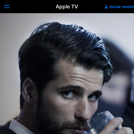
Apple TV
Iniciar sesión