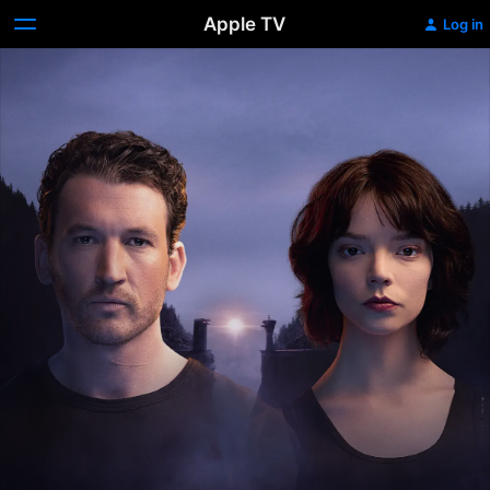
Apple TV
Log in