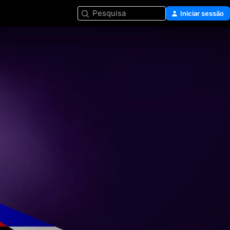
Pesquisa
Iniciar sessão