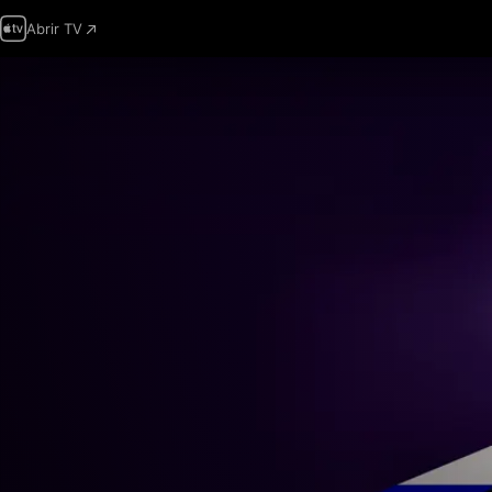
Abrir TV