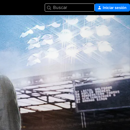
Buscar
Iniciar sesión