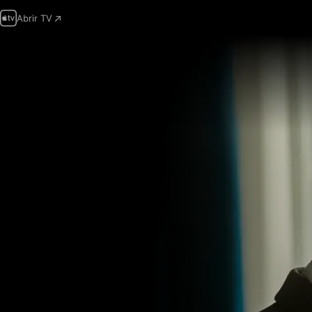
Abrir TV