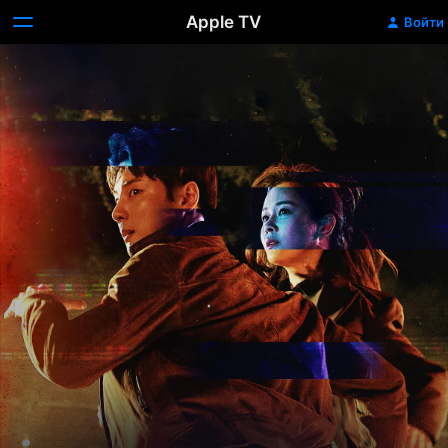
Apple TV
Войти