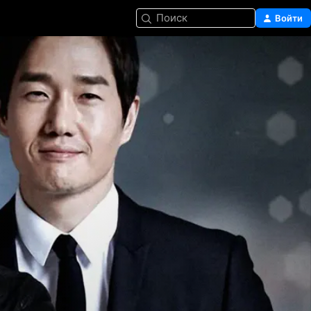
Поиск
Войти