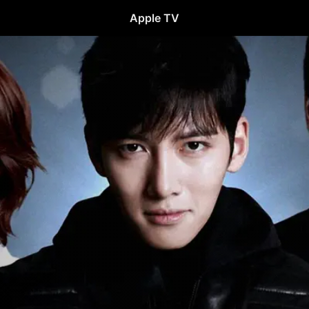
Apple TV