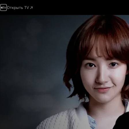
Открыть TV