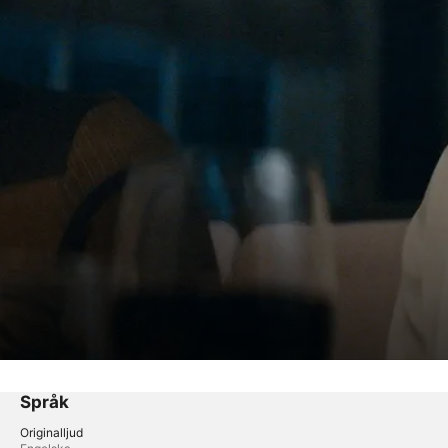
Språk
Originalljud