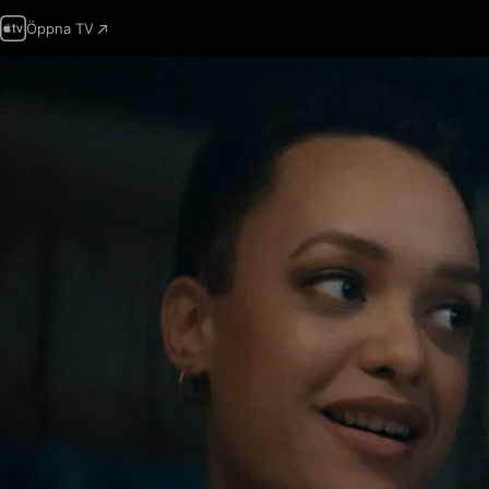
Öppna TV