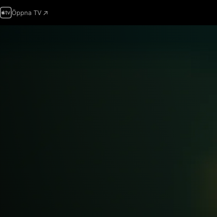
Öppna TV