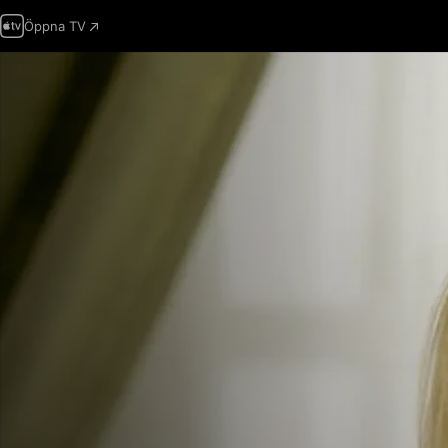
Öppna TV